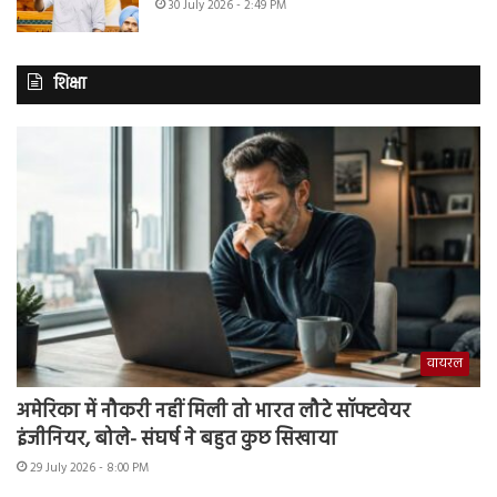
30 July 2026 - 2:49 PM
शिक्षा
वायरल
अमेरिका में नौकरी नहीं मिली तो भारत लौटे सॉफ्टवेयर
इंजीनियर, बोले- संघर्ष ने बहुत कुछ सिखाया
29 July 2026 - 8:00 PM