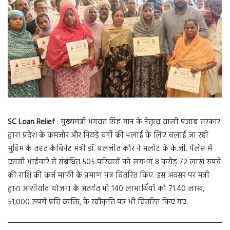
SC Loan Relief
: मुख्यमंत्री भगवंत सिंह मान के नेतृत्व वाली पंजाब सरकार
द्वारा प्रदेश के कमजोर और पिछड़े वर्गों की भलाई के लिए चलाई जा रही
मुहिम के तहत कैबिनेट मंत्री डॉ. बलजीत कौर ने मलोट के के.जी. पैलेस में
एससी भाईचारे से संबंधित 505 परिवारों को लगभग 8 करोड़ 72 लाख रुपये
की राशि की कर्ज माफी के प्रमाण पत्र वितरित किए. इस अवसर पर मंत्री
द्वारा आशीर्वाद योजना के अंतर्गत भी 140 लाभार्थियों को 71.40 लाख,
51,000 रुपये प्रति व्यक्ति, के स्वीकृति पत्र भी वितरित किए गए.