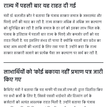
राज्य में पहली बार यह राहत दी गई
मंत्री डॉ. बलजीत कौर ने बताया कि पंजाब सरकार समाज के जरूरतमंद और
पिछड़े वर्गों की मदद कर रही है. राज्य सरकार अधिक से अधिक जन कल्याण
को सुनिश्चित कर रही है ताकि समाज के हर वर्ग को इसका लाभ मिल सके.
पंजाब के इतिहास में पहली बार राज्य के पिछड़े और कमजोर वर्गों को यह
राहत मिली है. यह इसलिए संभव हो पाया है क्योंकि पहली बार प्रदेश का
बजट आम आदमी की भलाई के लिए रखा गया है. उन्होंने कहा कि राज्य
सरकार सरकारी खजाने का प्रत्येक पैसा जन कल्याण पर खर्च कर रही है.
लाभार्थियों को ‘कोई बकाया नहीं’ प्रमाण पत्र जारी
किए गए
कैबिनेट मंत्री ने बताया कि यह माफी पी.एस.सी.एफ.सी. द्वारा वितरित किए
गए सभी कर्जों के लिए है, जिससे एससी भाईचारे और दिव्यांग वर्ग के
कर्जदारों को अत्यंत आवश्यक राहत मिली है. उन्होंने बताया कि पंजाब