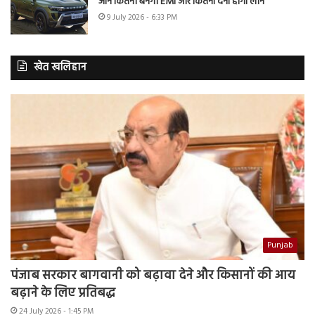
जानें कितनी बनेगी EMI और कितना देना होगा लोन
9 July 2026 - 6:33 PM
खेत खलिहान
Punjab
पंजाब सरकार बागवानी को बढ़ावा देने और किसानों की आय
बढ़ाने के लिए प्रतिबद्ध
24 July 2026 - 1:45 PM