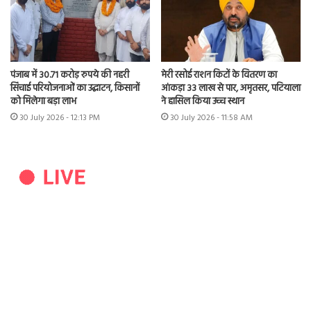
पंजाब में 30.71 करोड़ रुपये की नहरी
मेरी रसोई राशन किटों के वितरण का
सिंचाई परियोजनाओं का उद्घाटन, किसानों
आंकड़ा 33 लाख से पार, अमृतसर, पटियाला
को मिलेगा बड़ा लाभ
ने हासिल किया उच्च स्थान
30 July 2026 - 12:13 PM
30 July 2026 - 11:58 AM