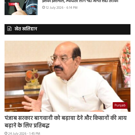
इसका इस्तेमाल, ज्यादातर लोग नहीं जानते सही तरीका
12 July 2026 - 6:14 PM
खेत खलिहान
Punjab
पंजाब सरकार बागवानी को बढ़ावा देने और किसानों की आय
बढ़ाने के लिए प्रतिबद्ध
24 July 2026 - 1:45 PM