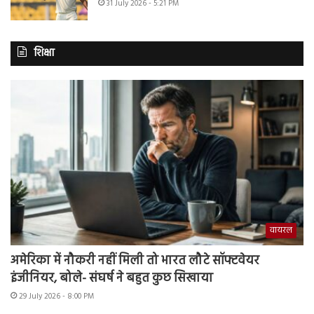
31 July 2026 - 5:21 PM
शिक्षा
वायरल
अमेरिका में नौकरी नहीं मिली तो भारत लौटे सॉफ्टवेयर
इंजीनियर, बोले- संघर्ष ने बहुत कुछ सिखाया
29 July 2026 - 8:00 PM