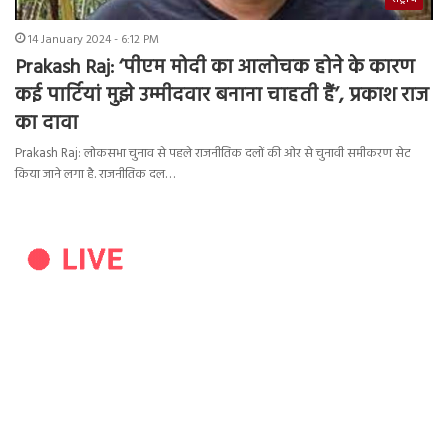
14 January 2024 - 6:12 PM
Prakash Raj: ‘पीएम मोदी का आलोचक होने के कारण
कई पार्टियां मुझे उम्मीदवार बनाना चाहती हैं’, प्रकाश राज
का दावा
Prakash Raj: लोकसभा चुनाव से पहले राजनीतिक दलों की ओर से चुनावी समीकरण सेट
किया जाने लगा है. राजनीतिक दल…