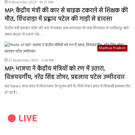
8 November 2023 - 10:37 AM
MP: केंद्रीय मंत्री की कार से बाइक टकराने से शिक्षक की
मौत, छिंदवाड़ा में प्रह्लाद पटेल की गाड़ी से हादसा
केंद्रीय मंत्री प्रहलाद पटेल की कार मंगलवार शाम अमरवाड़ा के पास छिंदवाड़ा से नरसिंहपुर जाते
समय बाइक से टकरा गई।…
Madhya Pradesh
27 September 2023 - 5:09 PM
MP: भाजपा ने केंद्रीय मंत्रियों को रण में उतारा,
विजयवर्गीय, नरेंद्र सिंह तोमर, प्रहलाद पटेल उम्मीदवार
MP News: मध्य प्रदेश में विधानसभा के चुनाव होने हैं। जिसे लेकर प्रदेश में सियासी हलचल तेज
हो गई है।…