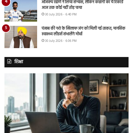
अजिंक्य रहाणे ने लिया संन्यास, लेकिन कप्तानी का ये रिकॉर्ड
आज तक कोई नहीं तोड़ पाया
30 July 2026 - 6:40 PM
पंजाब की नशे के खिलाफ जंग को मिली नई ताकत, मानसिक
स्वास्थ्य लीडर्स संभालेंगे मोर्चा
30 July 2026 - 6:06 PM
शिक्षा