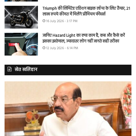
Triumph की लिमिटेड एडिशन बाइक लॉन्च के लिए तैयार, 21
लाख रुपये कीमत में मिलेंगे प्रीमियम फीचर्स
16 July 2026 - 3:17 PM
जानिए Hazard Light का क्या काम है, कब और कैसे करें
इसका इस्तेमाल, ज्यादातर लोग नहीं जानते सही तरीका
12 July 2026 - 6:14 PM
खेत खलिहान