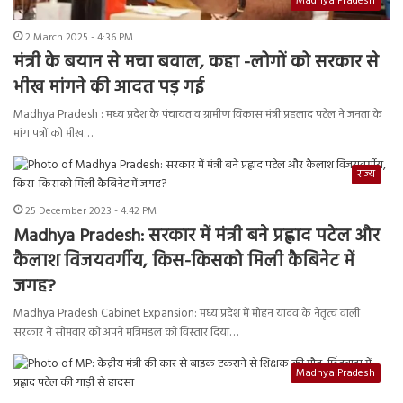
Madhya Pradesh
2 March 2025 - 4:36 PM
मंत्री के बयान से मचा बवाल, कहा -लोगों को सरकार से
भीख मांगने की आदत पड़ गई
Madhya Pradesh : मध्य प्रदेश के पंचायत व ग्रामीण विकास मंत्री प्रहलाद पटेल ने जनता के
मांग पत्रों को भीख…
राज्य
25 December 2023 - 4:42 PM
Madhya Pradesh: सरकार में मंत्री बने प्रह्लाद पटेल और
कैलाश विजयवर्गीय, किस-किसको मिली कैबिनेट में
जगह?
Madhya Pradesh Cabinet Expansion: मध्य प्रदेश में मोहन यादव के नेतृत्व वाली
सरकार ने सोमवार को अपने मंत्रिमंडल को विस्तार दिया…
Madhya Pradesh