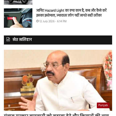
जानिए Hazard Light का क्या काम है, कब और कैसे करें
इसका इस्तेमाल, ज्यादातर लोग नहीं जानते सही तरीका
12 July 2026 - 6:14 PM
खेत खलिहान
Punjab