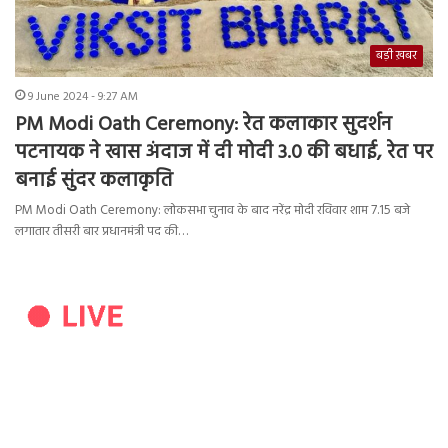
बड़ी ख़बर
9 June 2024 - 9:27 AM
PM Modi Oath Ceremony: रेत कलाकार सुदर्शन
पटनायक ने खास अंदाज में दी मोदी 3.0 की बधाई, रेत पर
बनाई सुंदर कलाकृति
PM Modi Oath Ceremony: लोकसभा चुनाव के बाद नरेंद्र मोदी रविवार शाम 7.15 बजे
लगातार तीसरी बार प्रधानमंत्री पद की…