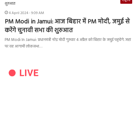
राष्ट्रीय
4 April 2024 - 9:09 AM
PM Modi in Jamui: आज बिहार में PM मोदी, जमुई से
करेंगे चुनावी सभा की शुरुआत
PM Modi In Jamui: प्रधानमंत्री नरेंद्र मोदी गुरुवार 4 अप्रैल को बिहार के जमुई पहुंचेंगे. जहां
पर वह आगामी लोकसभा…