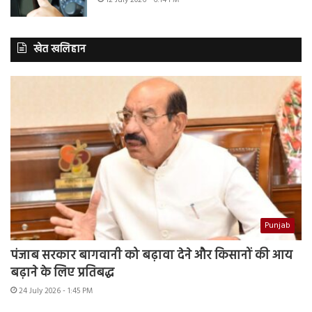
खेत खलिहान
Punjab
पंजाब सरकार बागवानी को बढ़ावा देने और किसानों की आय
बढ़ाने के लिए प्रतिबद्ध
24 July 2026 - 1:45 PM