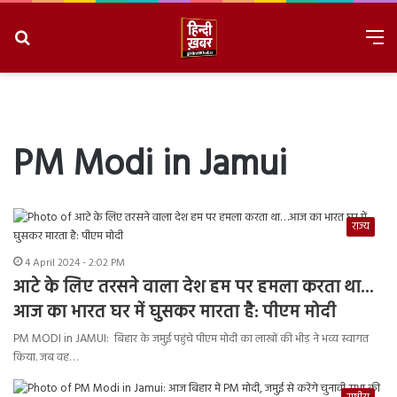
Search
M
for
8/9/2026, 4:01:15 PM
PM Modi in Jamui
राज्य
4 April 2024 - 2:02 PM
आटे के लिए तरसने वाला देश हम पर हमला करता था…
आज का भारत घर में घुसकर मारता है: पीएम मोदी
PM MODI in JAMUI: बिहार के जमुई पहुंचे पीएम मोदी का लाखों की भीड़ ने भव्य स्वागत
किया. जब वह…