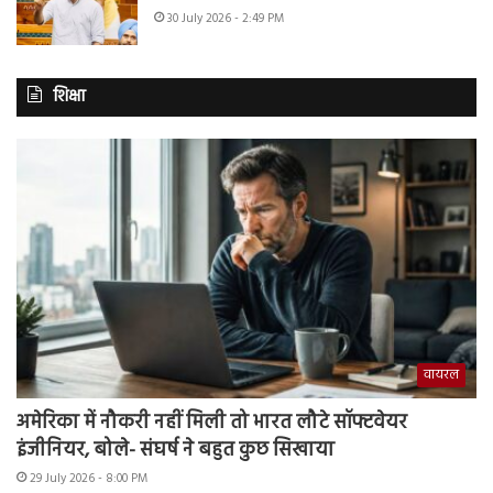
30 July 2026 - 2:49 PM
शिक्षा
वायरल
अमेरिका में नौकरी नहीं मिली तो भारत लौटे सॉफ्टवेयर
इंजीनियर, बोले- संघर्ष ने बहुत कुछ सिखाया
29 July 2026 - 8:00 PM