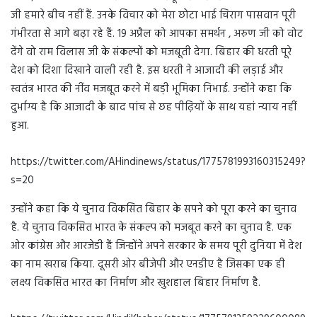
जी हमारे बीच नहीं हैं. उनके विचार को मेरा छोटा भाई चिराग पासवान पूरी
गंभीरता से आगे बढ़ा रहे हैं. 19 अप्रैल को आपका समर्थन , अरुण जी को वोट
देंगे वो राम विलास जी के संकल्पों को मजबूती देगा. बिहार की धरती पूरे
देश को दिशा दिखाने वाली रही है. इस धरती ने आजादी की लड़ाई और
स्वतंत्र भारत की नींव मजबूत करने में बड़ी भूमिका निभाई. उन्होंने कहा कि
दुर्भाग्य है कि आजादी के बाद पांच से छह पीढ़ियों के साथ यहां न्याय नहीं
हुआ.
https://twitter.com/AHindinews/status/1775781993160315249?
s=20
उन्होंने कहा कि ये चुनाव विकसित बिहार के सपने को पूरा करने का चुनाव
है. ये चुनाव विकसित भारत के संकल्प को मजबूत करने का चुनाव है. एक
ओर कांग्रेस और आरजेडी हैं जिन्होंने अपने सरकार के समय पूरी दुनिया में देश
का नाम खराब किया. दूसरी ओर बीजेपी और एनडीए है जिसका एक ही
लक्ष्य विकसित भारत का निर्माण और खुशहाल बिहार निर्माण है.