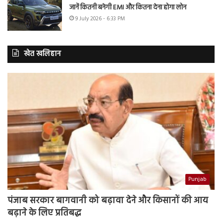
जानें कितनी बनेगी EMI और कितना देना होगा लोन
9 July 2026 - 6:33 PM
खेत खलिहान
Punjab
पंजाब सरकार बागवानी को बढ़ावा देने और किसानों की आय
बढ़ाने के लिए प्रतिबद्ध