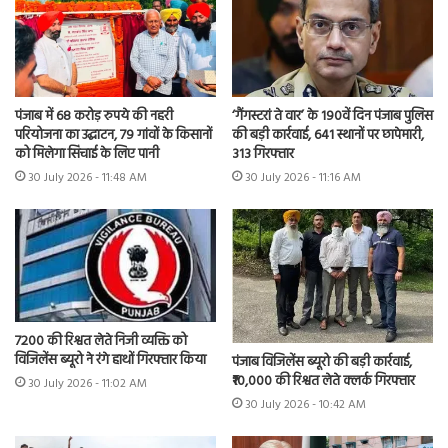
पंजाब में 68 करोड़ रुपये की नहरी
‘गैंगस्टरां ते वार’ के 190वें दिन पंजाब पुलिस
परियोजना का उद्घाटन, 79 गांवों के किसानों
की बड़ी कार्रवाई, 641 स्थानों पर छापेमारी,
को मिलेगा सिंचाई के लिए पानी
313 गिरफ्तार
30 July 2026 - 11:48 AM
30 July 2026 - 11:16 AM
7200 की रिश्वत लेते निजी व्यक्ति को
विजिलेंस ब्यूरो ने रंगे हाथों गिरफ्तार किया
पंजाब विजिलेंस ब्यूरो की बड़ी कार्रवाई,
₹10,000 की रिश्वत लेते क्लर्क गिरफ्तार
30 July 2026 - 11:02 AM
30 July 2026 - 10:42 AM