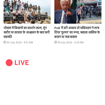
भोपाल में किसानों का प्रदर्शन खत्म, मूंग
PoK में उठी आवाज तो पाकिस्तान ने लगा
खरीद पर सरकार के आश्वासन के बाद बनी
दिया ‘दुश्मन’ का ठप्पा, ख्वाजा आसिफ के
सहमति
बयान पर मचा बवाल
30 July 2026 - 9:51 AM
29 July 2026 - 6:24 PM