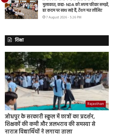
मुलाकात, कहा- NDA को अपना परिवार समझें,
हर कदम पर साथ खड़े हैं, टेंशन मत लीजिए
7 August 2026 - 5:26 PM
शिक्षा
Rajasthan
जोधपुर के सरकारी स्कूल में छात्रों का प्रदर्शन,
शिक्षकों की कमी और जलभराव की समस्या से
नाराज विद्यार्थियों ने लगाया ताला