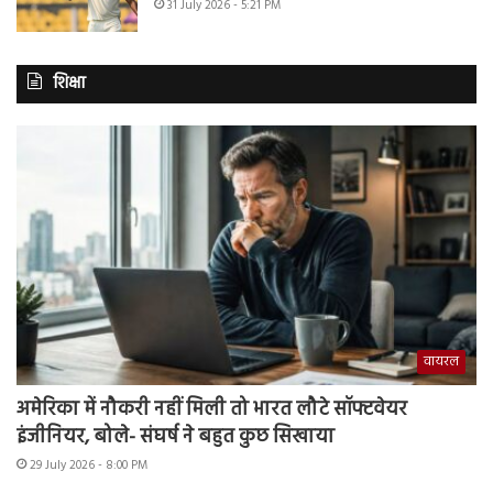
31 July 2026 - 5:21 PM
शिक्षा
वायरल
अमेरिका में नौकरी नहीं मिली तो भारत लौटे सॉफ्टवेयर
इंजीनियर, बोले- संघर्ष ने बहुत कुछ सिखाया
29 July 2026 - 8:00 PM