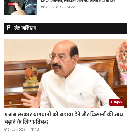
इसका इस्तेमाल, ज्यादातर लोग नहीं जानते सही तरीका
12 July 2026 - 6:14 PM
खेत खलिहान
Punjab
पंजाब सरकार बागवानी को बढ़ावा देने और किसानों की आय
बढ़ाने के लिए प्रतिबद्ध
24 July 2026 - 1:45 PM