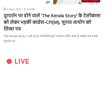
5 April 2024 - 10:33 AM
दूरदर्शन पर होने वाले ‘The Kerala Story’ के टेलीकास्ट
को लेकर भड़की कांग्रेस-CPI(M), चुनाव आयोग को
लिखा पत्र
The Kerala Story: 5 मई 2023 को रिलीज हुई ‘द केरल स्टोरी’ आज (5 अप्रैल) रात 8 बजे
दूरदर्शन पर…