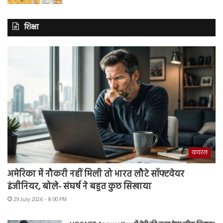
शिक्षा
वायरल
अमेरिका में नौकरी नहीं मिली तो भारत लौटे सॉफ्टवेयर
इंजीनियर, बोले- संघर्ष ने बहुत कुछ सिखाया
29 July 2026 - 8:00 PM