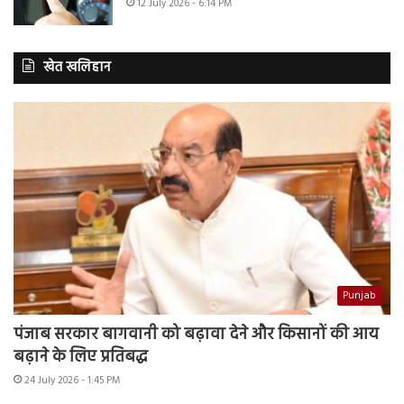
12 July 2026 - 6:14 PM
खेत खलिहान
Punjab
पंजाब सरकार बागवानी को बढ़ावा देने और किसानों की आय
बढ़ाने के लिए प्रतिबद्ध
24 July 2026 - 1:45 PM