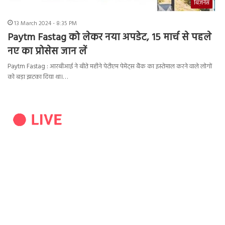
बिज़नेस
13 March 2024 - 8:35 PM
Paytm Fastag को लेकर नया अपडेट, 15 मार्च से पहले
नए का प्रोसेस जान लें
Paytm Fastag : आरबीआई ने बीते महीने पेटीएम पेमेंट्स बैंक का इस्तेमाल करने वाले लोगों
को बड़ा झटका दिया था।…