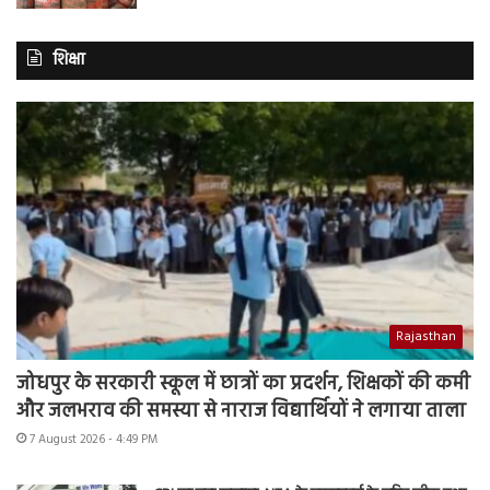
शिक्षा
Rajasthan
जोधपुर के सरकारी स्कूल में छात्रों का प्रदर्शन, शिक्षकों की कमी
और जलभराव की समस्या से नाराज विद्यार्थियों ने लगाया ताला
7 August 2026 - 4:49 PM