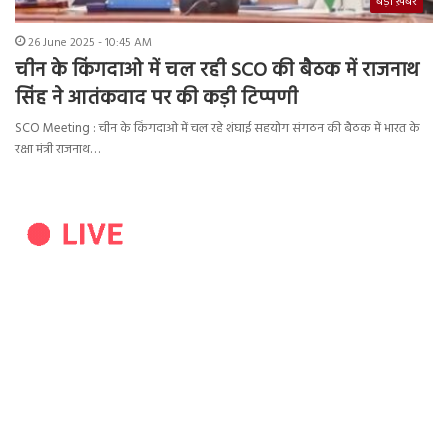
बड़ी ख़बर
26 June 2025 - 10:45 AM
चीन के किंगदाओ में चल रही SCO की बैठक में राजनाथ
सिंह ने आतंकवाद पर की कड़ी टिप्पणी
SCO Meeting : चीन के किंगदाओ में चल रहे शंघाई सहयोग संगठन की बैठक में भारत के
रक्षा मंत्री राजनाथ…