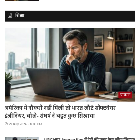
शिक्षा
वायरल
अमेरिका में नौकरी नहीं मिली तो भारत लौटे सॉफ्टवेयर
इंजीनियर, बोले- संघर्ष ने बहुत कुछ सिखाया
29 July 2026 - 8:00 PM