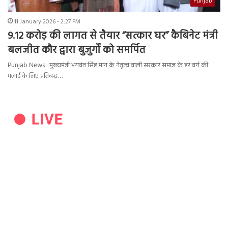
Punjab
11 January 2026 - 2:27 PM
9.12 करोड़ की लागत से तैयार “सत्कार घर” कैबिनेट मंत्री
बलजीत कौर द्वारा बुजुर्गों को समर्पित
Punjab News : मुख्यमंत्री भगवंत सिंह मान के नेतृत्व वाली सरकार समाज के हर वर्ग की
भलाई के लिए प्रतिबद्ध…