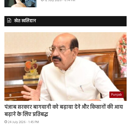
12 July 2026 - 6:14 PM
खेत खलिहान
Punjab
पंजाब सरकार बागवानी को बढ़ावा देने और किसानों की आय
बढ़ाने के लिए प्रतिबद्ध
24 July 2026 - 1:45 PM