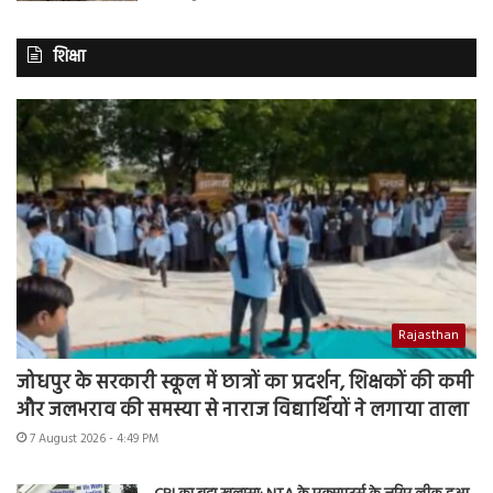
शिक्षा
Rajasthan
जोधपुर के सरकारी स्कूल में छात्रों का प्रदर्शन, शिक्षकों की कमी
और जलभराव की समस्या से नाराज विद्यार्थियों ने लगाया ताला
7 August 2026 - 4:49 PM