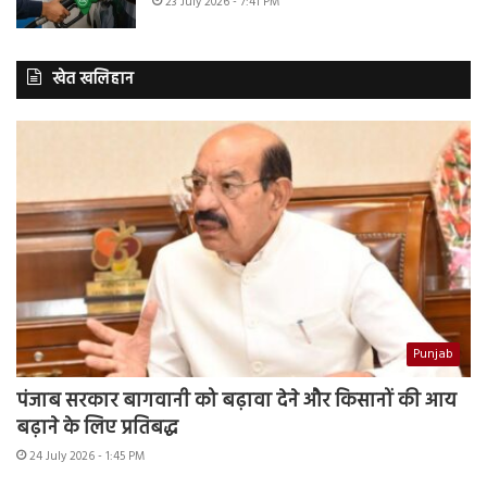
23 July 2026 - 7:41 PM
खेत खलिहान
Punjab
पंजाब सरकार बागवानी को बढ़ावा देने और किसानों की आय
बढ़ाने के लिए प्रतिबद्ध
24 July 2026 - 1:45 PM