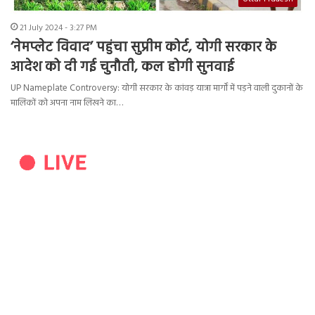
21 July 2024 - 3:27 PM
‘नेमप्लेट विवाद’ पहुंचा सुप्रीम कोर्ट, योगी सरकार के
आदेश को दी गई चुनौती, कल होगी सुनवाई
UP Nameplate Controversy: योगी सरकार के कांवड़ यात्रा मार्गों में पड़ने वाली दुकानों के
मालिकों को अपना नाम लिखने का…