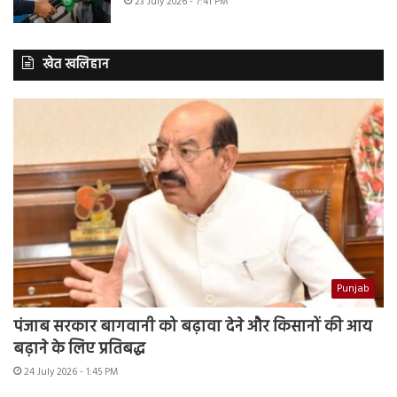
23 July 2026 - 7:41 PM
खेत खलिहान
Punjab
पंजाब सरकार बागवानी को बढ़ावा देने और किसानों की आय
बढ़ाने के लिए प्रतिबद्ध
24 July 2026 - 1:45 PM