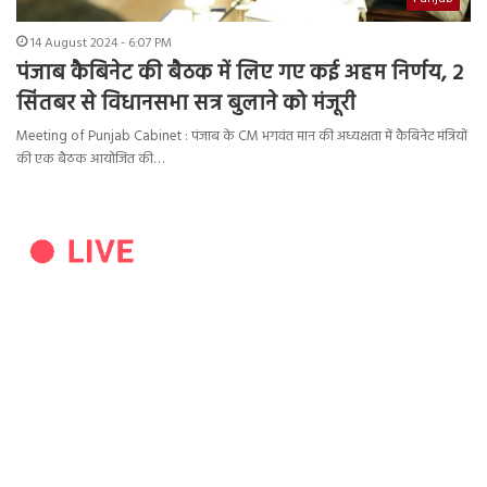
14 August 2024 - 6:07 PM
पंजाब कैबिनेट की बैठक में लिए गए कई अहम निर्णय, 2
सिंतबर से विधानसभा सत्र बुलाने को मंजूरी
Meeting of Punjab Cabinet : पंजाब के CM भगवंत मान की अध्यक्षता में कैबिनेट मंत्रियों
की एक बैठक आयोजित की…