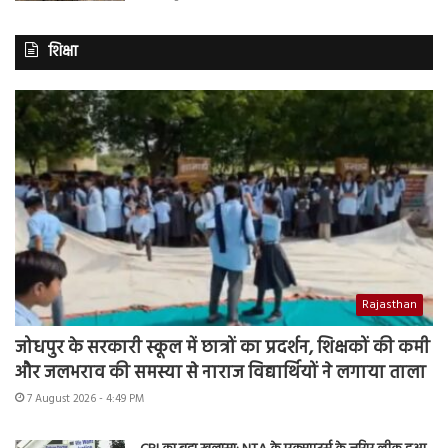
शिक्षा
Rajasthan
जोधपुर के सरकारी स्कूल में छात्रों का प्रदर्शन, शिक्षकों की कमी
और जलभराव की समस्या से नाराज विद्यार्थियों ने लगाया ताला
7 August 2026 - 4:49 PM