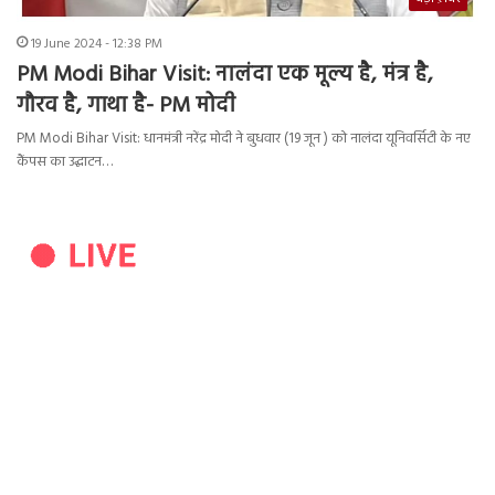
19 June 2024 - 12:38 PM
PM Modi Bihar Visit: नालंदा एक मूल्य है, मंत्र है,
गौरव है, गाथा है- PM मोदी
PM Modi Bihar Visit: धानमंत्री नरेंद्र मोदी ने बुधवार (19 जून ) को नालंदा यूनिवर्सिटी के नए
कैंपस का उद्घाटन…