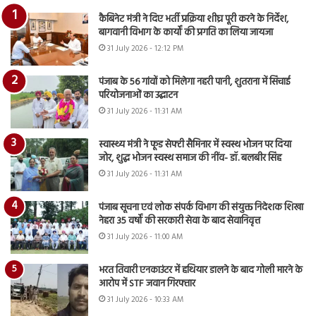
कैबिनेट मंत्री ने दिए भर्ती प्रक्रिया शीघ्र पूरी करने के निर्देश,
बागवानी विभाग के कार्यों की प्रगति का लिया जायजा
31 July 2026 - 12:12 PM
पंजाब के 56 गांवों को मिलेगा नहरी पानी, शुतराना में सिंचाई
परियोजनाओं का उद्घाटन
31 July 2026 - 11:31 AM
स्वास्थ्य मंत्री ने फूड सेफ्टी सैमिनार में स्वस्थ भोजन पर दिया
जोर, शुद्ध भोजन स्वस्थ समाज की नींव- डॉ. बलबीर सिंह
31 July 2026 - 11:31 AM
पंजाब सूचना एवं लोक संपर्क विभाग की संयुक्त निदेशक शिखा
नेहरा 35 वर्षों की सरकारी सेवा के बाद सेवानिवृत्त
31 July 2026 - 11:00 AM
भरत तिवारी एनकाउंटर में हथियार डालने के बाद गोली मारने के
आरोप में STF जवान गिरफ्तार
31 July 2026 - 10:33 AM