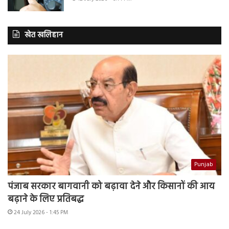
खेत खलिहान
Punjab
पंजाब सरकार बागवानी को बढ़ावा देने और किसानों की आय
बढ़ाने के लिए प्रतिबद्ध
24 July 2026 - 1:45 PM