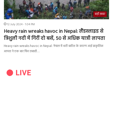
बड़ी ख़बर
12 July 2024 - 1:04 PM
Heavy rain wreaks havoc in Nepal: लैंडस्लाइड से
त्रिशुली नदी में गिरीं दो बसें, 50 से अधिक यात्री लापता
Heavy rain wreaks havoc in Nepal: नेपाल में भारी बारिश के कारण आई प्राकृतिक
आपदा ने एक बार फिर तबाही…