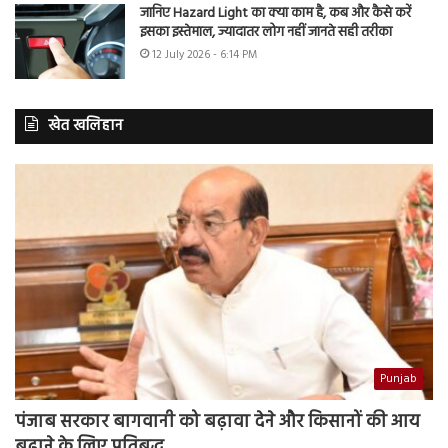
जानिए Hazard Light का क्या काम है, कब और कैसे करें
इसका इस्तेमाल, ज्यादातर लोग नहीं जानते सही तरीका
12 July 2026 - 6:14 PM
खेत खलिहान
Punjab
पंजाब सरकार बागवानी को बढ़ावा देने और किसानों की आय
बढ़ाने के लिए प्रतिबद्ध