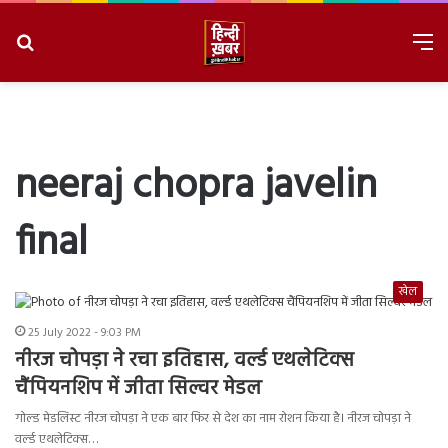
Search
M
for
8/9/2026, 3:30:50 PM
neeraj chopra javelin
final
खेल
25 July 2022 - 9:03 PM
नीरज चोपड़ा ने रचा इतिहास, वर्ल्ड एथलेटिक्स
चैंपियनशिप में जीता सिल्वर मेडल
गोल्ड मेडलिस्ट नीरज चोपड़ा ने एक बार फिर से देश का नाम रोशन किया है। नीरज चोपड़ा ने
वर्ल्ड एथलेटिक्स…