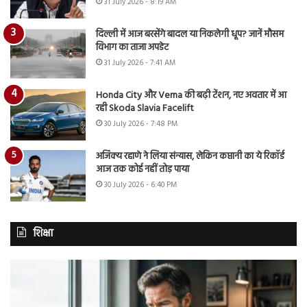
31 July 2026 - 8:19 AM
दिल्ली में आज बरसेंगे बादल या निकलेगी धूप? जानें मौसम
विभाग का ताजा अपडेट
31 July 2026 - 7:41 AM
Honda City और Verna की बढ़ी टेंशन, नए अवतार में आ
रही Skoda Slavia Facelift
30 July 2026 - 7:48 PM
अजिंक्य रहाणे ने लिया संन्यास, लेकिन कप्तानी का ये रिकॉर्ड
आज तक कोई नहीं तोड़ पाया
30 July 2026 - 6:40 PM
शिक्षा