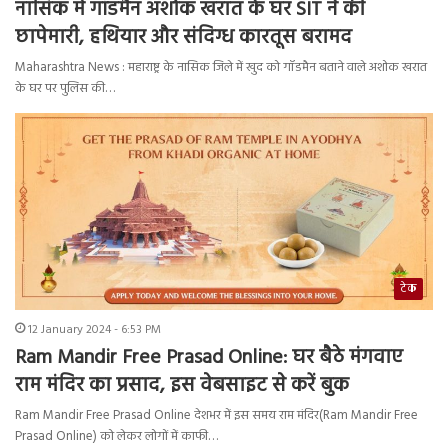
नासिक में गॉडमैन अशोक खरात के घर SIT ने की
छापेमारी, हथियार और संदिग्ध कारतूस बरामद
Maharashtra News : महाराष्ट्र के नासिक जिले में खुद को गॉडमैन बताने वाले अशोक खरात
के घर पर पुलिस की…
टेक
12 January 2024 - 6:53 PM
Ram Mandir Free Prasad Online: घर बैठे मंगवाए
राम मंदिर का प्रसाद, इस वेबसाइट से करें बुक
Ram Mandir Free Prasad Online देशभर में इस समय राम मंदिर(Ram Mandir Free
Prasad Online) को लेकर लोगों में काफी…