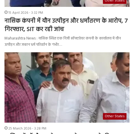
Other States
15 April 2026 - 3:32 PM
नासिक कंपनी में यौन उत्पीड़न और धर्मांतरण के आरोप, 7
गिरफ्तार, SIT कर रही जांच
Maharashtra News : नासिक स्थित एक निजी सॉफ्टवेयर कंपनी के कार्यालय में यौन
उत्पीड़न और जबरन धर्म परिवर्तन के गंभीर…
Other States
25 March 2026 - 3:28 PM