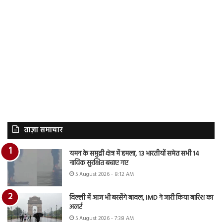
ताज़ा समाचार
यमन के समुद्री क्षेत्र में हमला, 13 भारतीयों समेत सभी 14
नाविक सुरक्षित बचाए गए
5 August 2026 - 8:12 AM
दिल्ली में आज भी बरसेंगे बादल, IMD ने जारी किया बारिश का
अलर्ट
5 August 2026 - 7:38 AM