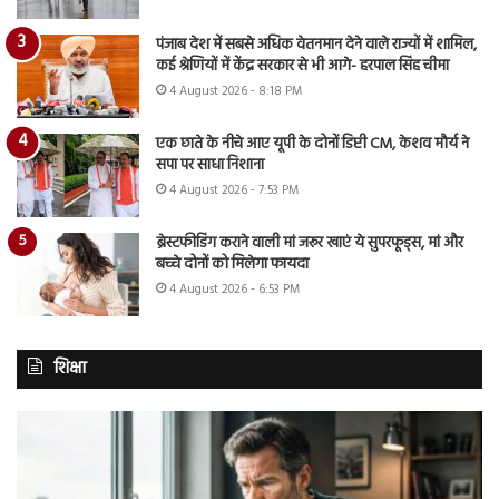
पंजाब देश में सबसे अधिक वेतनमान देने वाले राज्यों में शामिल,
कई श्रेणियों में केंद्र सरकार से भी आगे- हरपाल सिंह चीमा
4 August 2026 - 8:18 PM
एक छाते के नीचे आए यूपी के दोनों डिप्टी CM, केशव मौर्य ने
सपा पर साधा निशाना
4 August 2026 - 7:53 PM
ब्रेस्टफीडिंग कराने वाली मां जरूर खाएं ये सुपरफूड्स, मां और
बच्चे दोनों को मिलेगा फायदा
4 August 2026 - 6:53 PM
शिक्षा