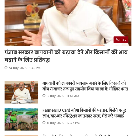
Punjab
पंजाब सरकार बागवानी को बढ़ावा देने और किसानों की आय
बढ़ाने के लिए प्रतिबद्ध
24 July 2026 - 1:45 PM
बागवानी को लाभकारी व्यवसाय बनाने के लिए किसानों को
बीज से बाजार तक पूरा सहयोग दिया जा रहा है: मोहिंदर भगत
15 July 2026 - 11:43 AM
Farmers ID Card बनेगा किसानों की पहचान, मिलेंगे भरपूर
लाभ, बार-बार रजिस्ट्रेशन का झंझट खत्म, ऐसे करें अप्लाई
10 July 2026 - 12:42 PM