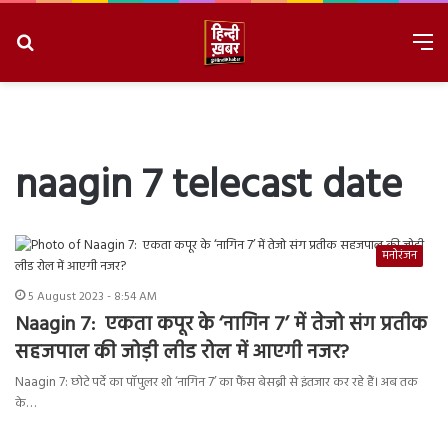
Search
M
for
8/9/2026, 6:21:44 AM
naagin 7 telecast date
मनोरंजन
5 August 2023 - 8:54 AM
Naagin 7: एकता कपूर के ‘नागिन 7’ में तेजो संग प्रतीक
सहजपाल की जोड़ी लीड रोल में आएगी नजर?
Naagin 7: छोटे पर्दे का पॉपुलर शो ‘नागिन 7’ का फैंस बेसब्री से इंतजार कर रहे हैं। अब तक
के…