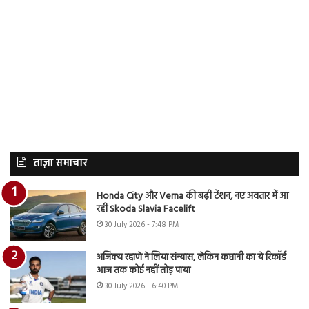
ताज़ा समाचार
Honda City और Verna की बढ़ी टेंशन, नए अवतार में आ
रही Skoda Slavia Facelift
30 July 2026 - 7:48 PM
अजिंक्य रहाणे ने लिया संन्यास, लेकिन कप्तानी का ये रिकॉर्ड
आज तक कोई नहीं तोड़ पाया
30 July 2026 - 6:40 PM