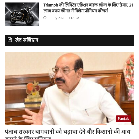
Triumph की लिमिटेड एडिशन बाइक लॉन्च के लिए तैयार, 21
लाख रुपये कीमत में मिलेंगे प्रीमियम फीचर्स
16 July 2026 - 3:17 PM
खेत खलिहान
Punjab
पंजाब सरकार बागवानी को बढ़ावा देने और किसानों की आय