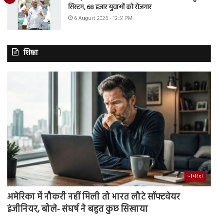
सिस्टम, 68 हजार युवाओं को रोजगार
6 August 2026 - 12:51 PM
शिक्षा
वायरल
अमेरिका में नौकरी नहीं मिली तो भारत लौटे सॉफ्टवेयर
इंजीनियर, बोले- संघर्ष ने बहुत कुछ सिखाया