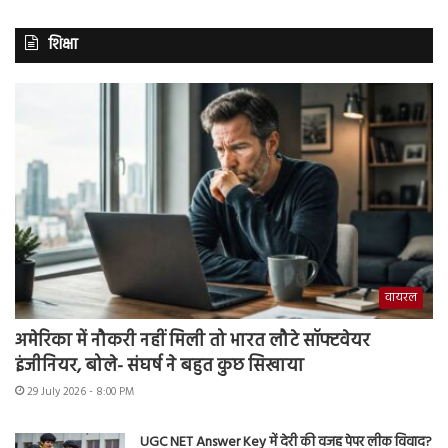
शिक्षा
वायरल
अमेरिका में नौकरी नहीं मिली तो भारत लौटे सॉफ्टवेयर
इंजीनियर, बोले- संघर्ष ने बहुत कुछ सिखाया
29 July 2026 - 8:00 PM
UGC NET Answer Key में देरी की वजह पेपर लीक विवाद?