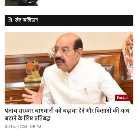
खेत खलिहान
Punjab
पंजाब सरकार बागवानी को बढ़ावा देने और किसानों की आय
बढ़ाने के लिए प्रतिबद्ध
24 July 2026 - 1:45 PM