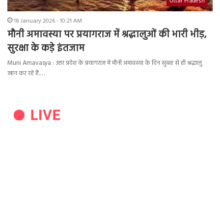
Uttar Pradesh
18 January 2026 - 10:21 AM
मौनी अमावस्या पर प्रयागराज में श्रद्धालुओं की भारी भीड़,
सुरक्षा के कड़े इंतजाम
Muni Amavasya : उत्तर प्रदेश के प्रयागराज में मौनी अमावस्या के दिन सुबह से ही श्रद्धालु
स्नान कर रहे हैं.…