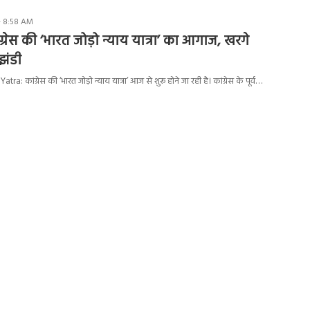
- 8:58 AM
रेस की ‘भारत जोड़ो न्याय यात्रा’ का आगाज, खरगे
झंडी
: कांग्रेस की ‘भारत जोड़ो न्याय यात्रा’ आज से शुरू होने जा रही है। कांग्रेस के पूर्व…