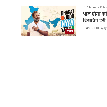
14 January 2024 
आज होगा कांग्
दिखाएंगे हरी 
Bharat Jodo Nyay Yatra
राष्ट्रीय