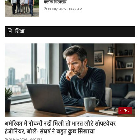
क्लर्क गिरफ्तार
30 July 2026 - 10:42 AM
शिक्षा
वायरल
अमेरिका में नौकरी नहीं मिली तो भारत लौटे सॉफ्टवेयर
इंजीनियर, बोले- संघर्ष ने बहुत कुछ सिखाया
29 July 2026 - 8:00 PM