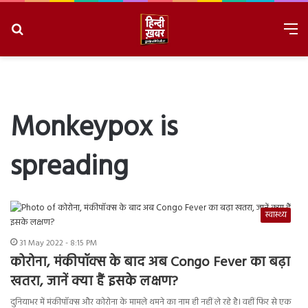
Search
M
for
8/8/2026, 9:03:17 AM
Monkeypox is
spreading
स्वास्थ्य
31 May 2022 - 8:15 PM
कोरोना, मंकीपॉक्स के बाद अब Congo Fever का बढ़ा
खतरा, जानें क्या हैं इसके लक्षण?
दुनियाभर में मंकीपॉक्स और कोरोना के मामले थमने का नाम ही नहीं ले रहे है। वहीं फिर से एक