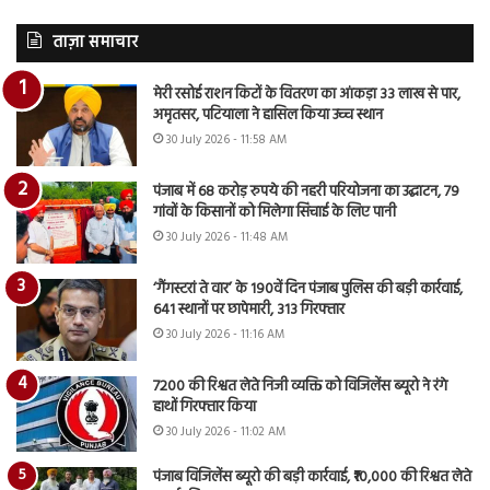
ताज़ा समाचार
मेरी रसोई राशन किटों के वितरण का आंकड़ा 33 लाख से पार,
अमृतसर, पटियाला ने हासिल किया उच्च स्थान
30 July 2026 - 11:58 AM
पंजाब में 68 करोड़ रुपये की नहरी परियोजना का उद्घाटन, 79
गांवों के किसानों को मिलेगा सिंचाई के लिए पानी
30 July 2026 - 11:48 AM
‘गैंगस्टरां ते वार’ के 190वें दिन पंजाब पुलिस की बड़ी कार्रवाई,
641 स्थानों पर छापेमारी, 313 गिरफ्तार
30 July 2026 - 11:16 AM
7200 की रिश्वत लेते निजी व्यक्ति को विजिलेंस ब्यूरो ने रंगे
हाथों गिरफ्तार किया
30 July 2026 - 11:02 AM
पंजाब विजिलेंस ब्यूरो की बड़ी कार्रवाई, ₹10,000 की रिश्वत लेते