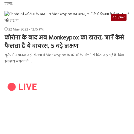
प्रकार…
बड़ी ख़बर
22 May 2022 - 12:15 PM
कोरोना के बाद अब Monkeypox का खतरा, जानें कैसे
फैलता है ये वायरस, 5 बड़े लक्षण
यूरोप में अचानक बड़ी संख्या में Monkeypox के मरीजों के मिलने से चिंता बढ़ गई है। विश्व
स्वास्थ्य संगठन ने…