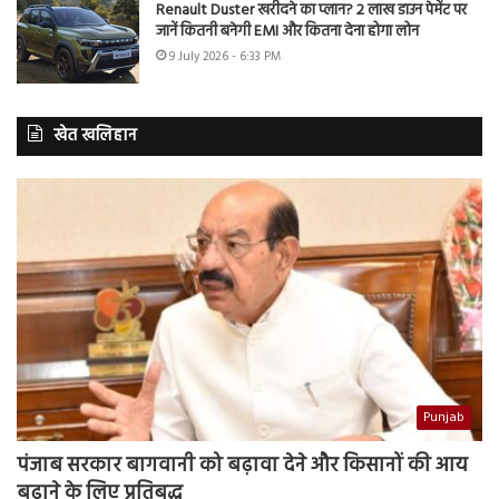
Renault Duster खरीदने का प्लान? 2 लाख डाउन पेमेंट पर
जानें कितनी बनेगी EMI और कितना देना होगा लोन
9 July 2026 - 6:33 PM
खेत खलिहान
Punjab
पंजाब सरकार बागवानी को बढ़ावा देने और किसानों की आय
बढ़ाने के लिए प्रतिबद्ध