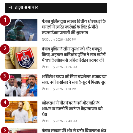
ताज़ा समाचार
पंजाब पुलिस द्वारा साइबर वित्तीय धोखाधड़ी के
मामलों में त्वरित कार्रवाई के लिए ई-ज़ीरो
एफआईआर प्रणाली की शुरुआत
30 July 2026 - 3:50 PM
पंजाब पुलिस ने सीमा सुरक्षा को और मजबूत
किया, अमृतसर कमिश्नरेट पुलिस ने सात महीनों
में 111 किलोग्राम से अधिक हेरोइन बरामद की
30 July 2026 - 3:24 PM
अखिलेश यादव को मिला चंद्रशेखर आजाद का
साथ, नगीना सांसद ने सपा के सुर में मिलाए सुर
30 July 2026 - 3:03 PM
लोकसभा में मीत हेयर ने धर्म और जाति के
आधार पर राजनीति करने पर केंद्र सरकार को
घेरा
30 July 2026 - 2:49 PM
पंजाब सरकार की ओर से घनौर विधानसभा क्षेत्र