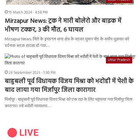
15 March 2024 - 4:58 PM
Mirzapur News: ट्रक ने मारी बोलेरो और बाइक में
भीषण टक्कर, 3 की मौत, 6 घायल
Mirzapur News: जिले के ड्रमंडगंज थाना क्षेत्र के बड़का घुमान मोड़ के समीप शुक्रवार को
दर्दनाक सड़क हादसा हो गया.…
Uttar Pradesh
26 September 2023 - 1:30 PM
बाहुबली पूर्व विधायक विजय मिश्रा को भदोही में पेशी के
बाद लाया गया मिर्जापुर जिला कारागार
मिर्जापुर : बाहुबली पूर्व विधायक विजय मिश्रा को एक रात के लिए पहुंचाया गया मिर्जापुर जिला
कारागार। उन्हें भदोही न्यायालय…