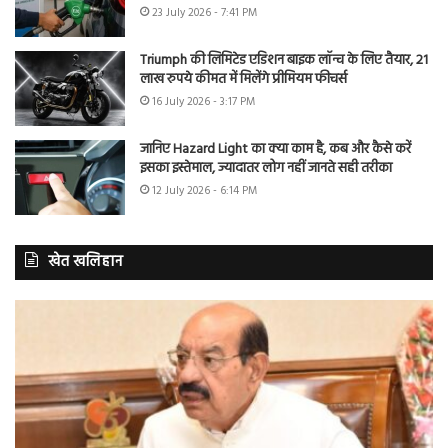
23 July 2026 - 7:41 PM
Triumph की लिमिटेड एडिशन बाइक लॉन्च के लिए तैयार, 21
लाख रुपये कीमत में मिलेंगे प्रीमियम फीचर्स
16 July 2026 - 3:17 PM
जानिए Hazard Light का क्या काम है, कब और कैसे करें
इसका इस्तेमाल, ज्यादातर लोग नहीं जानते सही तरीका
12 July 2026 - 6:14 PM
खेत खलिहान