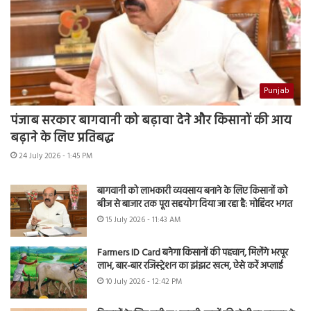
Punjab
पंजाब सरकार बागवानी को बढ़ावा देने और किसानों की आय
बढ़ाने के लिए प्रतिबद्ध
24 July 2026 - 1:45 PM
बागवानी को लाभकारी व्यवसाय बनाने के लिए किसानों को
बीज से बाजार तक पूरा सहयोग दिया जा रहा है: मोहिंदर भगत
15 July 2026 - 11:43 AM
Farmers ID Card बनेगा किसानों की पहचान, मिलेंगे भरपूर
लाभ, बार-बार रजिस्ट्रेशन का झंझट खत्म, ऐसे करें अप्लाई
10 July 2026 - 12:42 PM