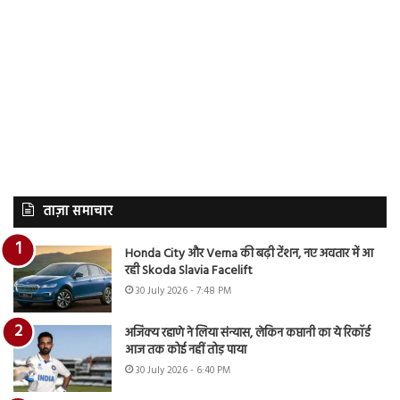
ताज़ा समाचार
Honda City और Verna की बढ़ी टेंशन, नए अवतार में आ
रही Skoda Slavia Facelift
30 July 2026 - 7:48 PM
अजिंक्य रहाणे ने लिया संन्यास, लेकिन कप्तानी का ये रिकॉर्ड
आज तक कोई नहीं तोड़ पाया
30 July 2026 - 6:40 PM