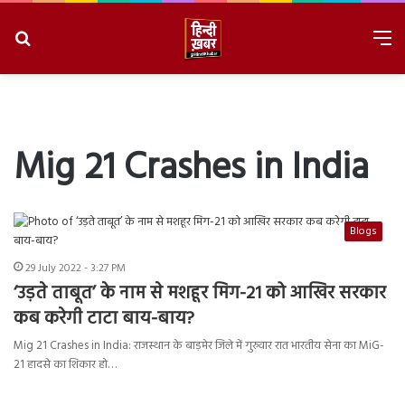
Search
M
for
8/7/2026, 8:46:07 PM
Mig 21 Crashes in India
Blogs
29 July 2022 - 3:27 PM
‘उड़ते ताबूत’ के नाम से मशहूर मिग-21 को आखिर सरकार
कब करेगी टाटा बाय-बाय?
Mig 21 Crashes in India: राजस्थान के बाड़मेर जिले में गुरुवार रात भारतीय सेना का MiG-
21 हादसे का शिकार हो…