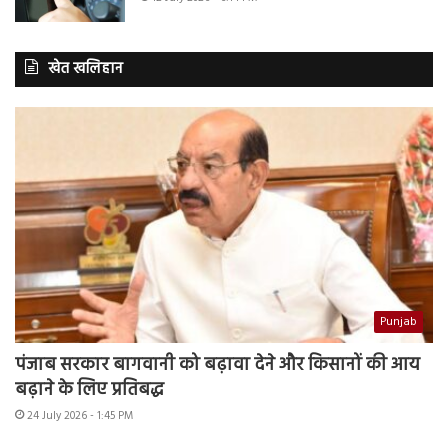
खेत खलिहान
Punjab
पंजाब सरकार बागवानी को बढ़ावा देने और किसानों की आय
बढ़ाने के लिए प्रतिबद्ध
24 July 2026 - 1:45 PM