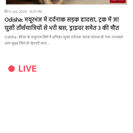
13 July 2024 - 12:01 PM
Odisha: मयूरभंज में दर्दनाक सड़क हादसा, ट्रक में जा
घुसी तीर्थयात्रि‍यों से भरी बस, ड्राइवर समेत 3 की मौत
Odisha: उड़िसा के मयूरभंज जिले में शनिवार सुबह दर्दनाक सड़क हादसा हो गया. दरअसल
आज सुबह जिले के बेतनटी थाना…