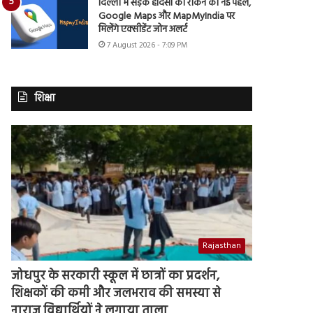
दिल्ली में सड़क हादसों को रोकने की नई पहल,
Google Maps और MapMyIndia पर
मिलेंगे एक्सीडेंट जोन अलर्ट
7 August 2026 - 7:09 PM
शिक्षा
Rajasthan
जोधपुर के सरकारी स्कूल में छात्रों का प्रदर्शन,
शिक्षकों की कमी और जलभराव की समस्या से
नाराज विद्यार्थियों ने लगाया ताला