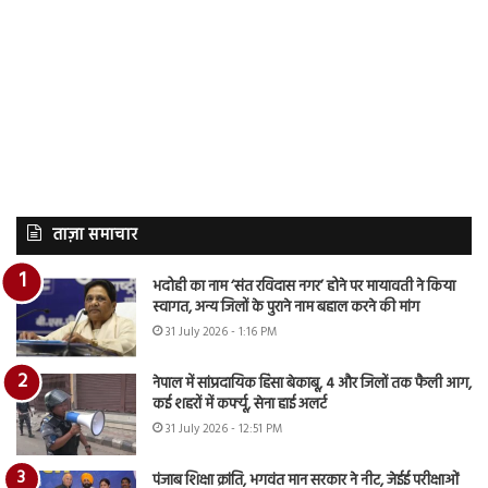
ताज़ा समाचार
भदोही का नाम ‘संत रविदास नगर’ होने पर मायावती ने किया
स्वागत, अन्य जिलों के पुराने नाम बहाल करने की मांग
31 July 2026 - 1:16 PM
नेपाल में सांप्रदायिक हिंसा बेकाबू, 4 और जिलों तक फैली आग,
कई शहरों में कर्फ्यू, सेना हाई अलर्ट
31 July 2026 - 12:51 PM
पंजाब शिक्षा क्रांति, भगवंत मान सरकार ने नीट, जेईई परीक्षाओं