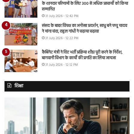
के शानदार परिणामों के लिए 300 से अधिक प्राचार्यों को किया
सम्मानित
31 July 2026 - 12:42 PM
संसद के बाहर विपक्ष का अनोखा प्रदर्शन, साधु बने पप्पू यादव
ने मांगा चंदा, राहुल गांधी ने चढ़ाया चढ़ावा
31 July 2026 - 12:22 PM
कैबिनेट मंत्री ने दिए भर्ती प्रक्रिया शीघ्र पूरी करने के निर्देश,
बागवानी विभाग के कार्यों की प्रगति का लिया जायजा
31 July 2026 - 12:12 PM
शिक्षा