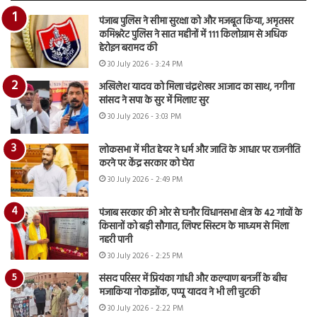
पंजाब पुलिस ने सीमा सुरक्षा को और मजबूत किया, अमृतसर
कमिश्नरेट पुलिस ने सात महीनों में 111 किलोग्राम से अधिक
हेरोइन बरामद की
30 July 2026 - 3:24 PM
अखिलेश यादव को मिला चंद्रशेखर आजाद का साथ, नगीना
सांसद ने सपा के सुर में मिलाए सुर
30 July 2026 - 3:03 PM
लोकसभा में मीत हेयर ने धर्म और जाति के आधार पर राजनीति
करने पर केंद्र सरकार को घेरा
30 July 2026 - 2:49 PM
पंजाब सरकार की ओर से घनौर विधानसभा क्षेत्र के 42 गांवों के
किसानों को बड़ी सौगात, लिफ्ट सिस्टम के माध्यम से मिला
नहरी पानी
30 July 2026 - 2:25 PM
संसद परिसर में प्रियंका गांधी और कल्याण बनर्जी के बीच
मजाकिया नोकझोंक, पप्पू यादव ने भी ली चुटकी
30 July 2026 - 2:22 PM