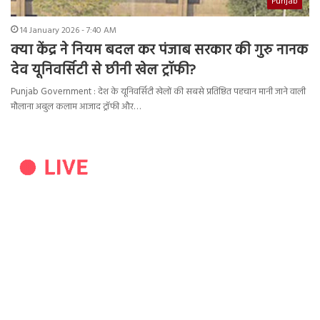
Punjab
14 January 2026 - 7:40 AM
क्या केंद्र ने नियम बदल कर पंजाब सरकार की गुरु नानक
देव यूनिवर्सिटी से छीनी खेल ट्रॉफी?
Punjab Government : देश के यूनिवर्सिटी खेलों की सबसे प्रतिष्ठित पहचान मानी जाने वाली
मौलाना अबुल कलाम आजाद ट्रॉफी और…