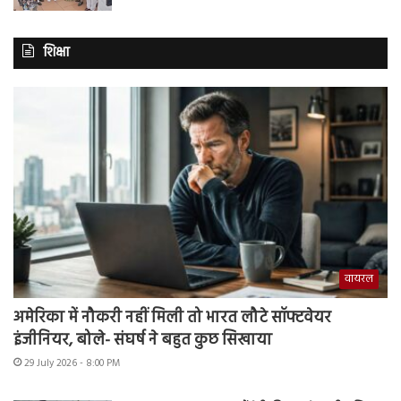
शिक्षा
वायरल
अमेरिका में नौकरी नहीं मिली तो भारत लौटे सॉफ्टवेयर
इंजीनियर, बोले- संघर्ष ने बहुत कुछ सिखाया
29 July 2026 - 8:00 PM