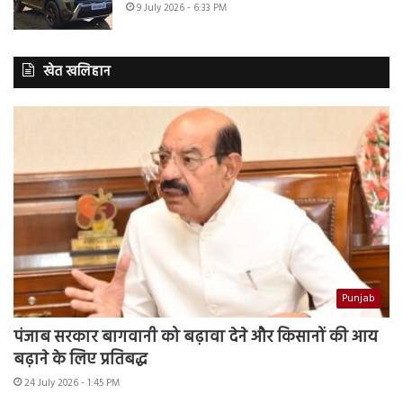
9 July 2026 - 6:33 PM
खेत खलिहान
Punjab
पंजाब सरकार बागवानी को बढ़ावा देने और किसानों की आय
बढ़ाने के लिए प्रतिबद्ध
24 July 2026 - 1:45 PM