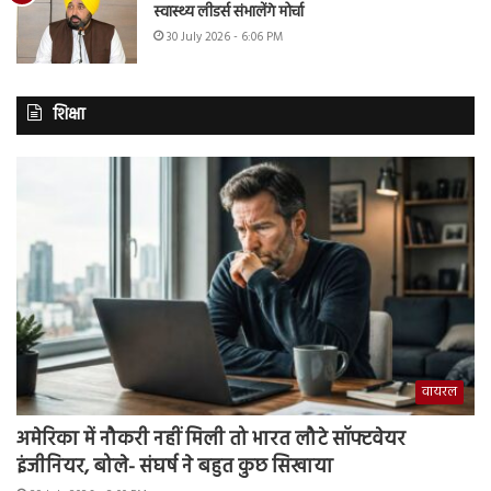
स्वास्थ्य लीडर्स संभालेंगे मोर्चा
30 July 2026 - 6:06 PM
शिक्षा
वायरल
अमेरिका में नौकरी नहीं मिली तो भारत लौटे सॉफ्टवेयर
इंजीनियर, बोले- संघर्ष ने बहुत कुछ सिखाया