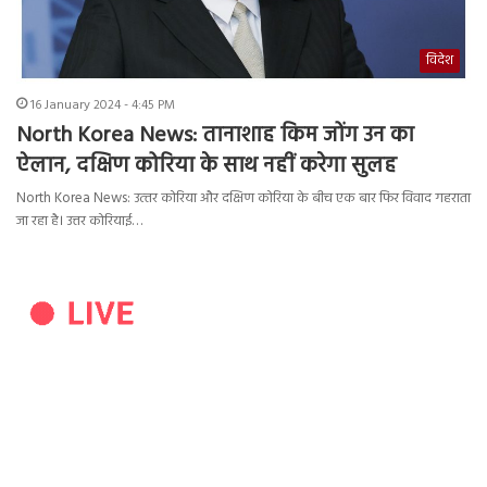
विदेश
16 January 2024 - 4:45 PM
North Korea News: तानाशाह किम जोंग उन का
ऐलान, दक्षिण कोरिया के साथ नहीं करेगा सुलह
North Korea News: उत्‍तर कोरिया और दक्षिण कोरिया के बीच एक बार फिर विवाद गहराता
जा रहा है। उत्तर कोरियाई…