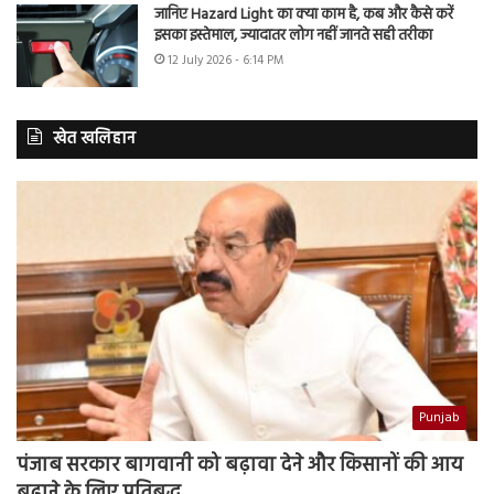
जानिए Hazard Light का क्या काम है, कब और कैसे करें
इसका इस्तेमाल, ज्यादातर लोग नहीं जानते सही तरीका
12 July 2026 - 6:14 PM
खेत खलिहान
Punjab
पंजाब सरकार बागवानी को बढ़ावा देने और किसानों की आय
बढ़ाने के लिए प्रतिबद्ध