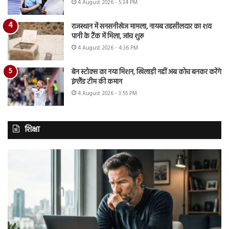
4 August 2026 - 5:34 PM
राजस्थान में सनसनीखेज मामला, नायब तहसीलदार का शव
पानी के टैंक में मिला, जांच शुरू
4 August 2026 - 4:36 PM
बेन स्टोक्स का नया मिशन, खिलाड़ी नहीं अब कोच बनकर करेंगे
इंग्लैंड टीम की कमान
4 August 2026 - 3:55 PM
शिक्षा