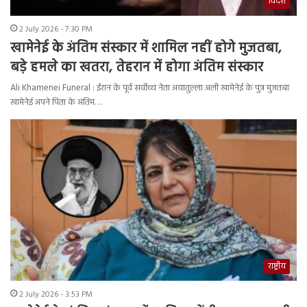
विदेश
2 July 2026 - 7:30 PM
खामेनेई के अंतिम संस्कार में शामिल नहीं होगे मुजतबा,
बड़े हमले का खतरा, तेहरान में होगा अंतिम संस्कार
Ali Khamenei Funeral : ईरान के पूर्व सर्वोच्च नेता अयातुल्ला अली खामेनेई के पुत्र मुजतबा
खामेनेई अपने पिता के अंतिम…
राष्ट्रीय
2 July 2026 - 3:53 PM