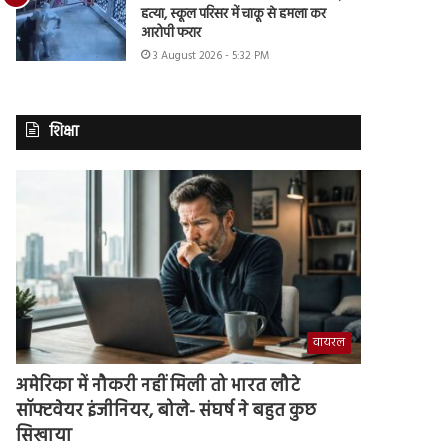
हत्या, स्कूल परिसर में चाकू से हमला कर
आरोपी फरार
3 August 2026 - 5:32 PM
शिक्षा
वायरल
अमेरिका में नौकरी नहीं मिली तो भारत लौटे
सॉफ्टवेयर इंजीनियर, बोले- संघर्ष ने बहुत कुछ
सिखाया