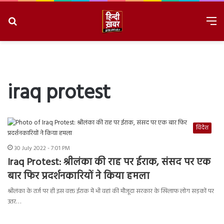
Search
M
for
8/8/2026, 4:00:26 AM
iraq protest
विदेश
30 July 2022 - 7:01 PM
Iraq Protest: श्रीलंका की राह पर ईराक, संसद पर एक
बार फिर प्रदर्शनकारियों ने किया हमला
श्रीलंका के तर्ज पर ही इस वक्त ईराक में भी वहां की मौजूदा सरकार के खिलाफ लोग सड़कों पर
उतर…