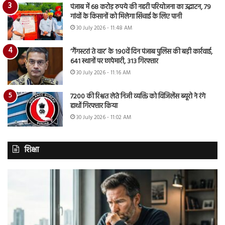
पंजाब में 68 करोड़ रुपये की नहरी परियोजना का उद्घाटन, 79
गांवों के किसानों को मिलेगा सिंचाई के लिए पानी
30 July 2026 - 11:48 AM
‘गैंगस्टरां ते वार’ के 190वें दिन पंजाब पुलिस की बड़ी कार्रवाई,
641 स्थानों पर छापेमारी, 313 गिरफ्तार
30 July 2026 - 11:16 AM
7200 की रिश्वत लेते निजी व्यक्ति को विजिलेंस ब्यूरो ने रंगे
हाथों गिरफ्तार किया
30 July 2026 - 11:02 AM
शिक्षा