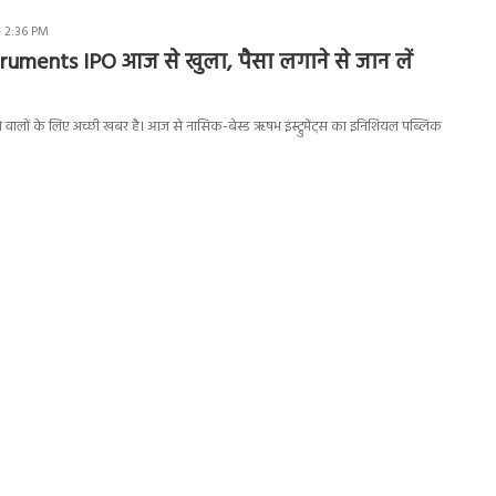
 2:36 PM
ruments IPO आज से खुला, पैसा लगाने से जान लें
 वालों के लिए अच्छी खबर है। आज से नासिक-बेस्ड ऋषभ इंस्ट्रुमेंट्स का इनिशियल पब्लिक