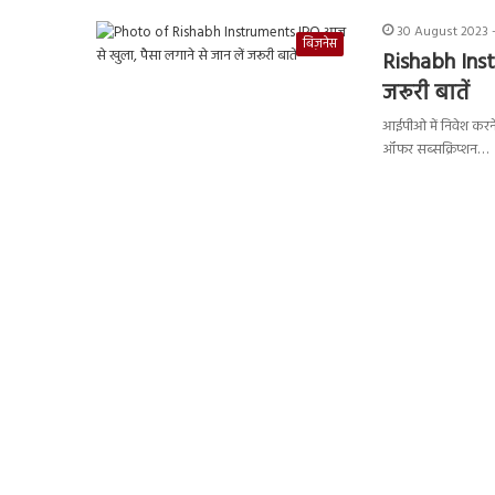
30 August 2023 -
बिज़नेस
Rishabh Inst
जरूरी बातें
आईपीओ में निवेश करने
ऑफर सब्सक्रिप्शन…