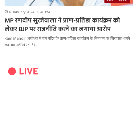
12 January 2024 - 8:46 PM
MP रणदीप सुरजेवाला ने प्राण-प्रतिष्ठा कार्यक्रम को
लेकर BJP पर राजनीति करने का लगाया आरोप
Ram Mandir: अयोध्या में राम मंदिर के प्राण-प्रतिष्ठा कार्यक्रम के निमंत्रण पर सियासत थमने
का नाम नहीं ले रहा है।…