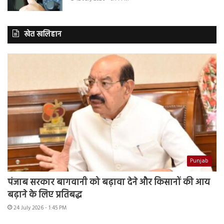
खेत खलिहान
Punjab
पंजाब सरकार बागवानी को बढ़ावा देने और किसानों की आय
बढ़ाने के लिए प्रतिबद्ध
24 July 2026 - 1:45 PM