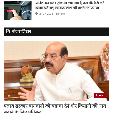
जानिए Hazard Light का क्या काम है, कब और कैसे करें
इसका इस्तेमाल, ज्यादातर लोग नहीं जानते सही तरीका
12 July 2026 - 6:14 PM
खेत खलिहान
Punjab
पंजाब सरकार बागवानी को बढ़ावा देने और किसानों की आय
बढ़ाने के लिए प्रतिबद्ध