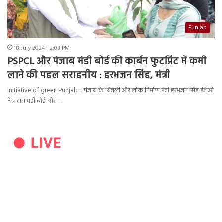
Punjab
18 July 2024 - 2:03 PM
PSPCL और पंजाब मंडी बोर्ड की कार्बन फुटप्रिंट में कमी
लाने की पहल सराहनीय : हरभजन सिंह, मंत्री
Initiative of green Punjab : पंजाब के बिजली और लोक निर्माण मंत्री हरभजन सिंह ईटीओ
ने पंजाब मंडी बोर्ड और…