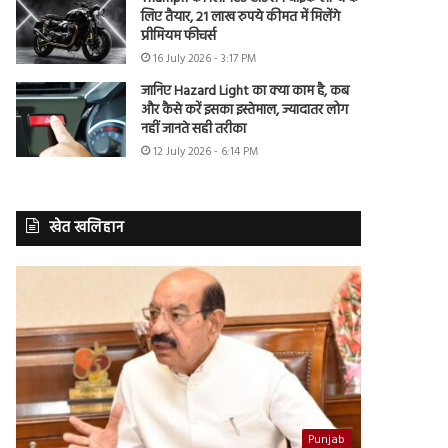
लिए तैयार, 21 लाख रुपये कीमत में मिलेंगे
प्रीमियम फीचर्स
16 July 2026 - 3:17 PM
जानिए Hazard Light का क्या काम है, कब
और कैसे करें इसका इस्तेमाल, ज्यादातर लोग
नहीं जानते सही तरीका
12 July 2026 - 6:14 PM
खेत खलिहान
Punjab