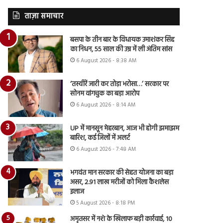
ताज़ा समाचार
बसपा के तीन बार के विधायक उमाशंकर सिंह
का निधन, 55 साल की उम्र में ली अंतिम सांस
6 August 2026 - 8:38 AM
‘तस्वीरें जारी कर तोड़ा भरोसा…’ सरकार पर
सोनम वांगचुक का बड़ा आरोप
6 August 2026 - 8:14 AM
UP में मानसून मेहरबान, आज भी होगी झमाझम
बारिश, कई जिलों में अलर्ट
6 August 2026 - 7:48 AM
भगवंत मान सरकार की सेहत योजना का बड़ा
असर, 2.91 लाख मरीजों को मिला कैशलेस
इलाज
5 August 2026 - 8:18 PM
अमृतसर में नशे के खिलाफ बड़ी कार्रवाई, 10