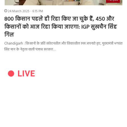
24 March 2025 - 6:15 PM
800 किसान पहले ही रिहा किए जा चुके हैं, 450 और
किसानों को आज रिहा किया जाएगा: IGP सुखचैन सिंह
गिल
Chandigarh : किसानों के प्रति संवेदनशील और विचारशील रुख अपनाते हुए, मुख्यमंत्री भगवंत
सिंह मान के नेतृत्व वाली पंजाब सरकार…