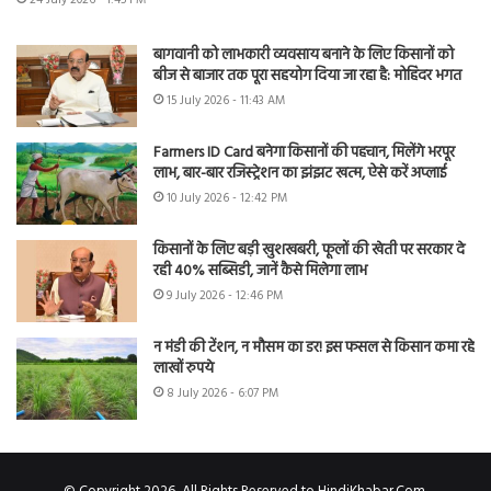
बागवानी को लाभकारी व्यवसाय बनाने के लिए किसानों को
बीज से बाजार तक पूरा सहयोग दिया जा रहा है: मोहिंदर भगत
15 July 2026 - 11:43 AM
Farmers ID Card बनेगा किसानों की पहचान, मिलेंगे भरपूर
लाभ, बार-बार रजिस्ट्रेशन का झंझट खत्म, ऐसे करें अप्लाई
10 July 2026 - 12:42 PM
किसानों के लिए बड़ी खुशखबरी, फूलों की खेती पर सरकार दे
रही 40% सब्सिडी, जानें कैसे मिलेगा लाभ
9 July 2026 - 12:46 PM
न मंडी की टेंशन, न मौसम का डर! इस फसल से किसान कमा रहे
लाखों रुपये
8 July 2026 - 6:07 PM