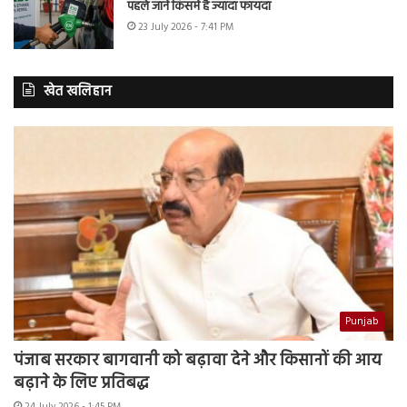
पहले जानें किसमें है ज्यादा फायदा
23 July 2026 - 7:41 PM
खेत खलिहान
Punjab
पंजाब सरकार बागवानी को बढ़ावा देने और किसानों की आय
बढ़ाने के लिए प्रतिबद्ध
24 July 2026 - 1:45 PM