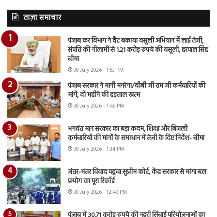
ताज़ा समाचार
पंजाब कर विभाग ने वैट बकाया वसूली अभियान में लाई तेजी,
संपत्ति की नीलामी से 1.21 करोड़ रुपये की वसूली, हरपाल सिंह
चीमा
30 July 2026 - 1:53 PM
पंजाब सरकार ने मानी मनरेगा/वीबी जी राम जी कर्मचारियों की
मांगें, दो महीने की हड़ताल खत्म
30 July 2026 - 1:49 PM
भगवंत मान सरकार का बड़ा कदम, शिक्षा और बिजली
कर्मचारियों की मांगों के समाधान में तेजी के दिए निर्देश- चीमा
30 July 2026 - 1:34 PM
जंतर-मंतर विवाद पहुंचा सुप्रीम कोर्ट, केंद्र सरकार से मांगा बल
प्रयोग का पूरा रिकॉर्ड
30 July 2026 - 12:49 PM
पंजाब में 30.71 करोड़ रुपये की नहरी सिंचाई परियोजनाओं का