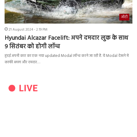
ऑटो
21 August 2024 - 2:19 PM
Hyundai Alcazar Facelift: अपने दमदार लुक के साथ
9 सितंबर को होगी लॉन्च
हुंडई अपनी कार का एक नया updated Modal लॉन्च करने जा रही है. ये Modal देखने में
काफी अच्छा और दमदार…