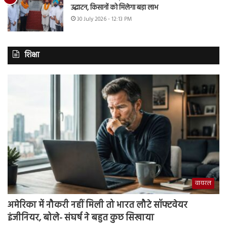
उद्घाटन, किसानों को मिलेगा बड़ा लाभ
30 July 2026 - 12:13 PM
शिक्षा
वायरल
अमेरिका में नौकरी नहीं मिली तो भारत लौटे सॉफ्टवेयर
इंजीनियर, बोले- संघर्ष ने बहुत कुछ सिखाया