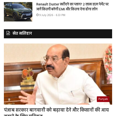
Renault Duster खरीदने का प्लान? 2 लाख डाउन पेमेंट पर
जानें कितनी बनेगी EMI और कितना देना होगा लोन
9 July 2026 - 6:33 PM
खेत खलिहान
Punjab
पंजाब सरकार बागवानी को बढ़ावा देने और किसानों की आय