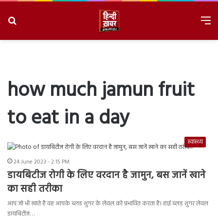
Search
M
for
8/9/2026, 6:16:14 AM
how much jamun fruit
to eat in a day
स्वास्थ्य
24 June 2023 - 2:15 PM
डायबिटीज रोगी के लिए वरदान है जामुन, बस जानें खाने
का सही तरीका
आप जो भी खाते है वह आपके ब्लड शुगर के लेवल को प्रभावित करता है। हाई ब्लड शुगर लेवल
डायबिटीज…