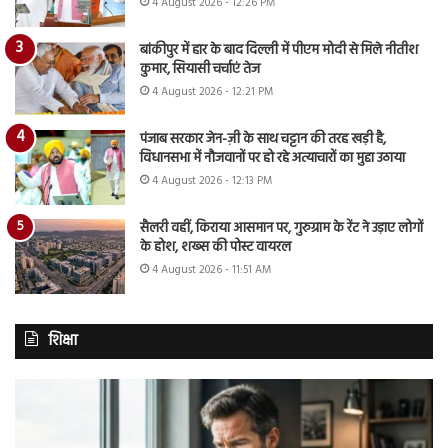
4 August 2026 - 12:26 PM
बांकीपुर में हार के बाद दिल्ली में पीएम मोदी से मिले नीतीश
कुमार, सियासी चर्चाएं तेज
4 August 2026 - 12:21 PM
पंजाब सरकार जेन-ज़ी के साथ चट्टान की तरह खड़ी है,
विधानसभा में नौजवानों पर हो रहे अत्याचारों का मुद्दा उठाया
4 August 2026 - 12:13 PM
सैलरी वहीं, किराया आसमान पर, गुरुग्राम के रेंट ने उड़ाए लोगों
के होश, शख्स की पोस्ट वायरल
4 August 2026 - 11:51 AM
शिक्षा