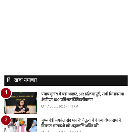
ताज़ा समाचार
पंजाब चुनाव में बड़ा अपडेट, SIR प्रक्रिया पूरी, सभी विधानसभा
क्षेत्रों का 100 प्रतिशत डिजिटलीकरण
4 August 2026 - 1:11 PM
मुख्यमंत्री भगवंत सिंह मान के नेतृत्व में पंजाब विधानसभा ने
दिवंगत आत्माओं को श्रद्धांजलि अर्पित की