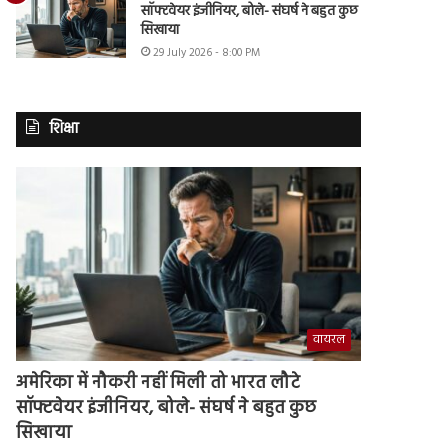
सॉफ्टवेयर इंजीनियर, बोले- संघर्ष ने बहुत कुछ
सिखाया
29 July 2026 - 8:00 PM
शिक्षा
वायरल
अमेरिका में नौकरी नहीं मिली तो भारत लौटे
सॉफ्टवेयर इंजीनियर, बोले- संघर्ष ने बहुत कुछ
सिखाया