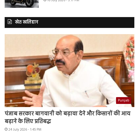
16 July 2026 - 3:17 PM
खेत खलिहान
Punjab
पंजाब सरकार बागवानी को बढ़ावा देने और किसानों की आय
बढ़ाने के लिए प्रतिबद्ध
24 July 2026 - 1:45 PM