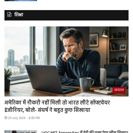
शिक्षा
वायरल
अमेरिका में नौकरी नहीं मिली तो भारत लौटे सॉफ्टवेयर
इंजीनियर, बोले- संघर्ष ने बहुत कुछ सिखाया
29 July 2026 - 8:00 PM