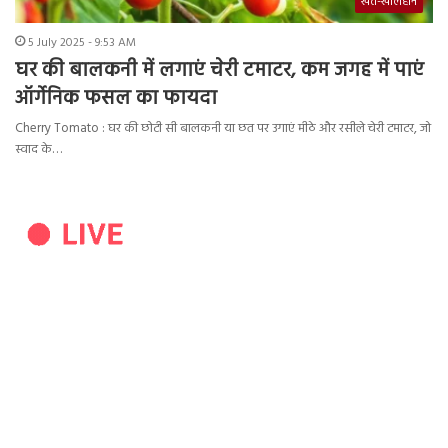
खेत-खलिहान
5 July 2025 - 9:53 AM
घर की बालकनी में लगाएं चेरी टमाटर, कम जगह में पाएं
ऑर्गेनिक फसल का फायदा
Cherry Tomato : घर की छोटी सी बालकनी या छत पर उगाएं मीठे और रसीले चेरी टमाटर, जो
स्वाद के…