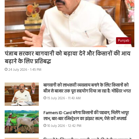
Punjab
पंजाब सरकार बागवानी को बढ़ावा देने और किसानों की आय
बढ़ाने के लिए प्रतिबद्ध
24 July 2026 - 1:45 PM
बागवानी को लाभकारी व्यवसाय बनाने के लिए किसानों को
बीज से बाजार तक पूरा सहयोग दिया जा रहा है: मोहिंदर भगत
15 July 2026 - 11:43 AM
Farmers ID Card बनेगा किसानों की पहचान, मिलेंगे भरपूर
लाभ, बार-बार रजिस्ट्रेशन का झंझट खत्म, ऐसे करें अप्लाई
10 July 2026 - 12:42 PM