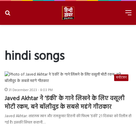
Search
M
for
8/7/2026, 12:38:14 PM
hindi songs
मनोरंजन
31 December 2023 - 8:03 PM
Javed Akhtar ने ‘डंकी’ के गाने लिखने के लिए वसूली
मोटी रकम, बने बॉलीवुड के सबसे महंगे गीतकार
Javed Akhtar: शाहरुख खान और राजकुमार हिरानी की फिल्म ‘डंकी’ 21 दिसंबर को रिलीज हो
गई है। इसकी सिंपल कहानी…