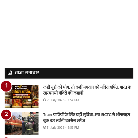
ताज़ा समाचार
कहीं चूहों को भोग, तो कहीं भगवान को मदिरा अर्पित, भारत के
रहस्यमयी मंदिरों की कहानी
31 July 2026 - 7:54 PM
Train यात्रियों के लिए बड़ी सुविधा, अब IRCTC से ऑनलाइन
बुक कर सकेंगे एक्सेस लगेज
31 July 2026 - 6:59 PM