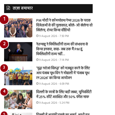
ताज़ा समाचार
PM मोदी ने कॉमनवेल्थ गेम्स 2026 के पदक
विजेताओं से की मुलाकात, बोले- जो खेलेगा वो
खिलेगा, शेयर किया वीडियो
9 August 2026 - 7:50 PM
नेतन्याहू ने फिलिस्तीनी राज्य की संभावना से
किया इनकार, कहा- जब तक मैं PM हूं,
फिलिस्तीनी राज्य नहीं…
9 August 2026 - 7:14 PM
‘युद्ध नशेआं विरुद्ध’ को मज़बूत करने के लिए
आप पंजाब यूथ विंग ने मोहाली में ‘पंजाब यूथ
रन 2026’ का किया आयोजन
9 August 2026 - 6:09 PM
दिल्ली के छात्रों के लिए बड़ी खबर, यूनिवर्सिटी
में 25% सीटें आरक्षित और 50% फीस माफ
9 August 2026 - 5:24 PM