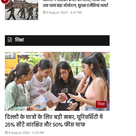
दिल्ली में आतंकी हमले का अलर्ट, आधी रात
तक चला बड़ा ऑपरेशन, सुरक्षा एजेंसियां अलर्ट
9 August 2026 - 4:41 PM
शिक्षा
शिक्षा
दिल्ली के छात्रों के लिए बड़ी खबर, यूनिवर्सिटी में
25% सीटें आरक्षित और 50% फीस माफ
9 August 2026 - 5:24 PM