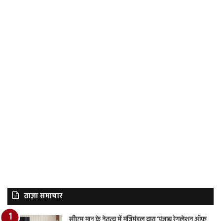
ताज़ा समाचार
सीएम मान के नेतृत्व में मंत्रिमंडल द्वारा ‘पंजाब रेगुलेशन ऑफ