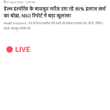
27 April 2026 - 3:01 PM
हेल्थ इंश्योरेंस के बावजूद मरीज उठा रहे 95% इलाज खर्च
का बोझ, NSO रिपोर्ट में बड़ा खुलासा
Health Insurance : देश में हेल्थ इंश्योरेंस लेने वालों की संख्या लगातार बढ़ रही है, लेकिन
इसके बावजूद मरीजों की…