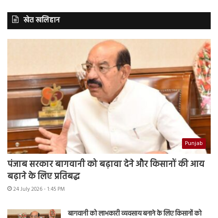
खेत खलिहान
Punjab
पंजाब सरकार बागवानी को बढ़ावा देने और किसानों की आय
बढ़ाने के लिए प्रतिबद्ध
24 July 2026 - 1:45 PM
बागवानी को लाभकारी व्यवसाय बनाने के लिए किसानों को