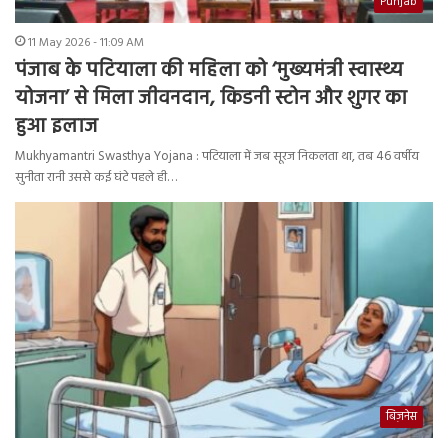
Punjab
11 May 2026 - 11:09 AM
पंजाब के पटियाला की महिला को ‘मुख्यमंत्री स्वास्थ्य
योजना’ से मिला जीवनदान, किडनी स्टोन और शुगर का
हुआ इलाज
Mukhyamantri Swasthya Yojana : पटियाला में जब सूरज निकलता था, तब 46 वर्षीय
सुनीता रानी उससे कई घंटे पहले ही…
बिज़नेस