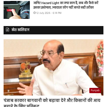
जानिए Hazard Light का क्या काम है, कब और कैसे करें
इसका इस्तेमाल, ज्यादातर लोग नहीं जानते सही तरीका
12 July 2026 - 6:14 PM
खेत खलिहान
Punjab
पंजाब सरकार बागवानी को बढ़ावा देने और किसानों की आय
बढ़ाने के लिए प्रतिबद्ध