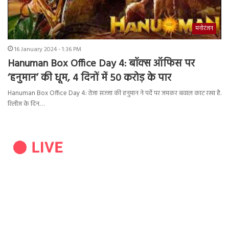
मनोरंजन
16 January 2024 - 1:36 PM
Hanuman Box Office Day 4: बॉक्स ऑफिस पर
‘हनुमान’ की धूम, 4 दिनों में 50 करोड़ के पार
Hanuman Box Office Day 4: तेजा सज्जा की हनुमान ने पर्दे पर जमकर बवाल काट रखा है.
रिलीज के दिन…