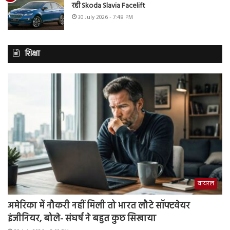
रही Skoda Slavia Facelift
30 July 2026 - 7:48 PM
शिक्षा
वायरल
अमेरिका में नौकरी नहीं मिली तो भारत लौटे सॉफ्टवेयर
इंजीनियर, बोले- संघर्ष ने बहुत कुछ सिखाया