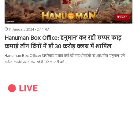
मनोरंजन
14 January 2024 - 2:44 PM
Hanuman Box Office: हनुमान’ कर रही छप्पर फाड़
कमाई तीन दिनों में ही 30 करोड़ क्लब में शामिल
Hanuman Box Office: डायरेक्टर प्रशांत वर्मा की माइथोलॉजी पर आधारित ‘हनुमान’ को
दर्शक काफी पसंद कर रहे हैं। 12 जनवरी को…