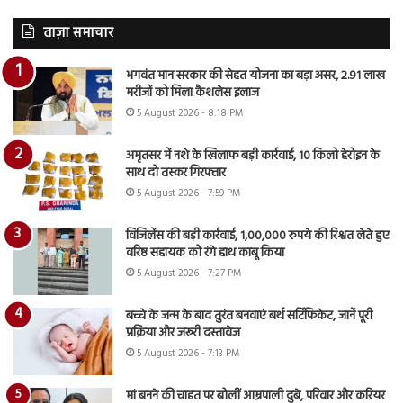
ताज़ा समाचार
भगवंत मान सरकार की सेहत योजना का बड़ा असर, 2.91 लाख
मरीजों को मिला कैशलेस इलाज
5 August 2026 - 8:18 PM
अमृतसर में नशे के खिलाफ बड़ी कार्रवाई, 10 किलो हेरोइन के
साथ दो तस्कर गिरफ्तार
5 August 2026 - 7:59 PM
विजिलेंस की बड़ी कार्रवाई, 1,00,000 रुपये की रिश्वत लेते हुए
वरिष्ठ सहायक को रंगे हाथ काबू किया
5 August 2026 - 7:27 PM
बच्चे के जन्म के बाद तुरंत बनवाएं बर्थ सर्टिफिकेट, जानें पूरी
प्रक्रिया और जरूरी दस्तावेज
5 August 2026 - 7:13 PM
मां बनने की चाहत पर बोलीं आम्रपाली दुबे, परिवार और करियर