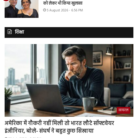
को लेकर भी किया खुलासा
5 August 2026 - 6:56 PM
शिक्षा
वायरल
अमेरिका में नौकरी नहीं मिली तो भारत लौटे सॉफ्टवेयर
इंजीनियर, बोले- संघर्ष ने बहुत कुछ सिखाया