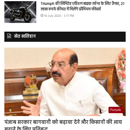
Triumph की लिमिटेड एडिशन बाइक लॉन्च के लिए तैयार, 21
लाख रुपये कीमत में मिलेंगे प्रीमियम फीचर्स
16 July 2026 - 3:17 PM
खेत खलिहान
Punjab
पंजाब सरकार बागवानी को बढ़ावा देने और किसानों की आय
बढ़ाने के लिए प्रतिबद्ध