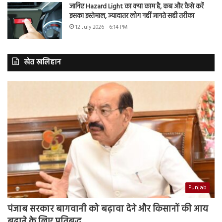
जानिए Hazard Light का क्या काम है, कब और कैसे करें
इसका इस्तेमाल, ज्यादातर लोग नहीं जानते सही तरीका
12 July 2026 - 6:14 PM
खेत खलिहान
Punjab
पंजाब सरकार बागवानी को बढ़ावा देने और किसानों की आय
बढ़ाने के लिए प्रतिबद्ध