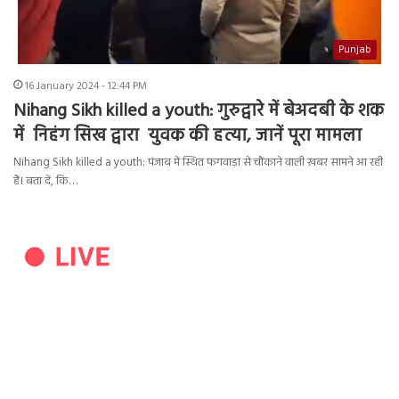
Punjab
16 January 2024 - 12:44 PM
Nihang Sikh killed a youth: गुरुद्वारे में बेअदबी के शक
में निहंग सिख द्वारा युवक की हत्या, जानें पूरा मामला
Nihang Sikh killed a youth: पंजाब में स्थित फगवाड़ा से चौंकाने वाली ख़बर सामने आ रही
हैं। बता दें, कि…