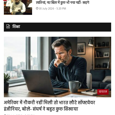
लाठियां, नए बिल में कुछ भी नया नहीं- खड़गे
30 July 2026 - 5:20 PM
शिक्षा
वायरल
अमेरिका में नौकरी नहीं मिली तो भारत लौटे सॉफ्टवेयर
इंजीनियर, बोले- संघर्ष ने बहुत कुछ सिखाया