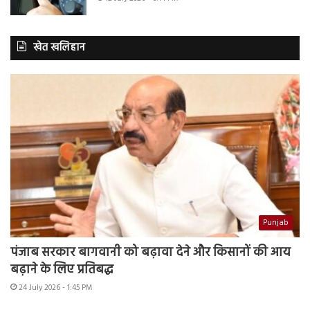
खेत खलिहान
Punjab
पंजाब सरकार बागवानी को बढ़ावा देने और किसानों की आय
बढ़ाने के लिए प्रतिबद्ध
24 July 2026 - 1:45 PM