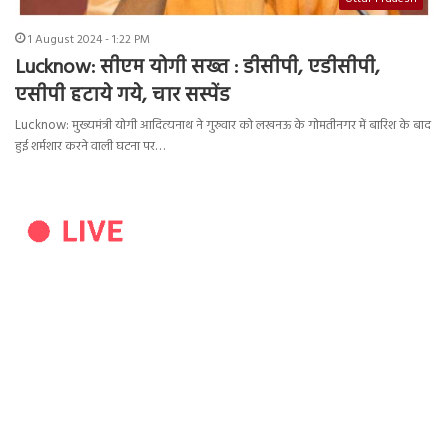
1 August 2024 - 1:22 PM
Lucknow: सीएम योगी सख्त : डीसीपी, एडीसीपी,
एसीपी हटाये गये, चार सस्पेंड
Lucknow: मुख्यमंत्री योगी आदित्यनाथ ने गुरुवार को लखनऊ के गोमतीनगर में बारिश के बाद
हुई शर्मशार करने वाली घटना पर…